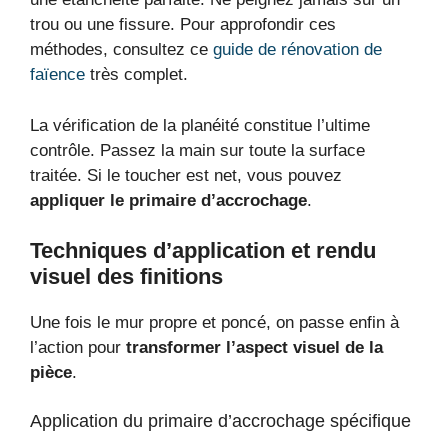
trou ou une fissure. Pour approfondir ces
méthodes, consultez ce
guide de rénovation de
faïence
très complet.
La vérification de la planéité constitue l’ultime
contrôle. Passez la main sur toute la surface
traitée. Si le toucher est net, vous pouvez
appliquer le primaire d’accrochage
.
Techniques d’application et rendu
visuel des finitions
Une fois le mur propre et poncé, on passe enfin à
l’action pour
transformer l’aspect visuel de la
pièce
.
Application du primaire d’accrochage spécifique