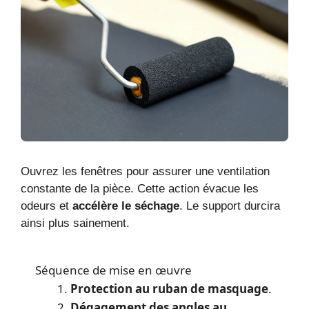
Ouvrez les fenêtres pour assurer une ventilation
constante de la pièce. Cette action évacue les
odeurs et
accélère le séchage
. Le support durcira
ainsi plus sainement.
Séquence de mise en œuvre
Protection au ruban de masquage
.
Dégagement des angles au