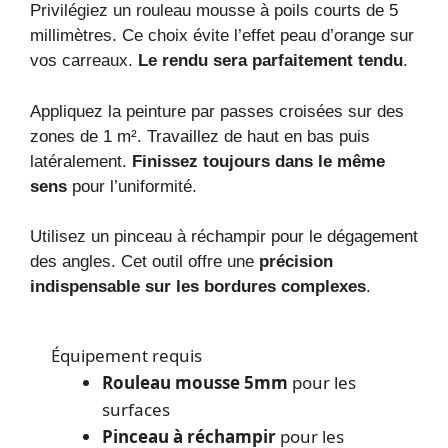
Privilégiez un rouleau mousse à poils courts de 5
millimètres. Ce choix évite l’effet peau d’orange sur
vos carreaux.
Le rendu sera parfaitement tendu
.
Appliquez la peinture par passes croisées sur des
zones de 1 m². Travaillez de haut en bas puis
latéralement.
Finissez toujours dans le même
sens
pour l’uniformité.
Utilisez un pinceau à réchampir pour le dégagement
des angles. Cet outil offre une
précision
indispensable sur les bordures complexes
.
Équipement requis
Rouleau mousse 5mm
pour les
surfaces
Pinceau à réchampir
pour les