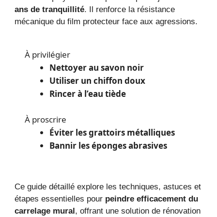
ans de tranquillité
. Il renforce la résistance
mécanique du film protecteur face aux agressions.
À privilégier
Nettoyer au savon noir
Utiliser un chiffon doux
Rincer à l’eau tiède
À proscrire
Éviter les grattoirs métalliques
Bannir les éponges abrasives
Ce guide détaillé explore les techniques, astuces et
étapes essentielles pour
peindre efficacement du
carrelage mural
, offrant une solution de rénovation