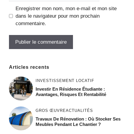
Enregistrer mon nom, mon e-mail et mon site
dans le navigateur pour mon prochain
commentaire.
Articles recents
INVESTISSEMENT LOCATIF
Investir En Résidence Étudiante :
Avantages, Risques Et Rentabilité
GROS ŒUVRE
ACTUALITÉS
Travaux De Rénovation : Où Stocker Ses
Meubles Pendant Le Chantier ?