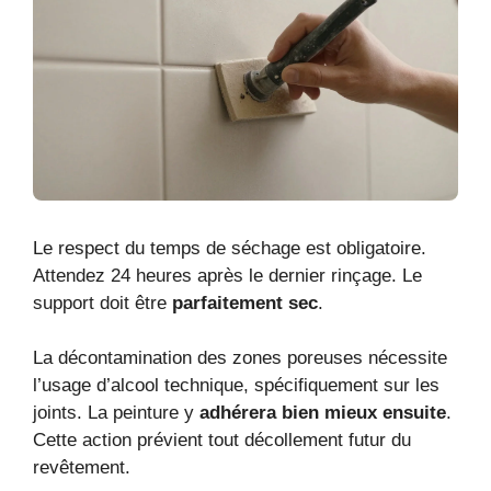
Le respect du temps de séchage est obligatoire.
Attendez 24 heures après le dernier rinçage. Le
support doit être
parfaitement sec
.
La décontamination des zones poreuses nécessite
l’usage d’alcool technique, spécifiquement sur les
joints. La peinture y
adhérera bien mieux ensuite
.
Cette action prévient tout décollement futur du
revêtement.