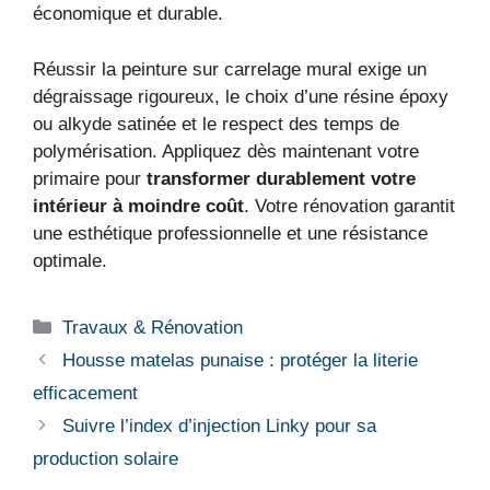
économique et durable.
Réussir la peinture sur carrelage mural exige un
dégraissage rigoureux, le choix d’une résine époxy
ou alkyde satinée et le respect des temps de
polymérisation. Appliquez dès maintenant votre
primaire pour
transformer durablement votre
intérieur à moindre coût
. Votre rénovation garantit
une esthétique professionnelle et une résistance
optimale.
Catégories
Travaux & Rénovation
Housse matelas punaise : protéger la literie
efficacement
Suivre l’index d’injection Linky pour sa
production solaire