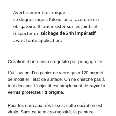
Avertissement technique
Le dégraissage à l’alcool ou à l’acétone est
obligatoire. Il faut insister sur les joints et
respecter un
séchage de 24h impératif
avant toute application.
Création d’une micro-rugosité par ponçage fin
L’utilisation d’un papier de verre grain 120 permet
de modifier l’état de surface. On ne cherche pas à
tout décaper. L’objectif est simplement de
rayer le
vernis protecteur d’origine
.
Pour les carreaux très lisses, cette opération est
vitale. Sans cette micro-rugosité, la peinture