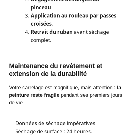
pinceau
.
Application au rouleau par passes
croisées
.
Retrait du ruban
avant séchage
complet.
Maintenance du revêtement et
extension de la durabilité
Votre carrelage est magnifique, mais attention :
la
peinture reste fragile
pendant ses premiers jours
de vie.
Données de séchage impératives
Séchage de surface : 24 heures.