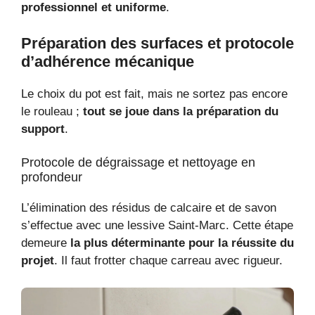
professionnel et uniforme
.
Préparation des surfaces et protocole
d’adhérence mécanique
Le choix du pot est fait, mais ne sortez pas encore
le rouleau ;
tout se joue dans la préparation du
support
.
Protocole de dégraissage et nettoyage en
profondeur
L’élimination des résidus de calcaire et de savon
s’effectue avec une lessive Saint-Marc. Cette étape
demeure
la plus déterminante pour la réussite du
projet
. Il faut frotter chaque carreau avec rigueur.