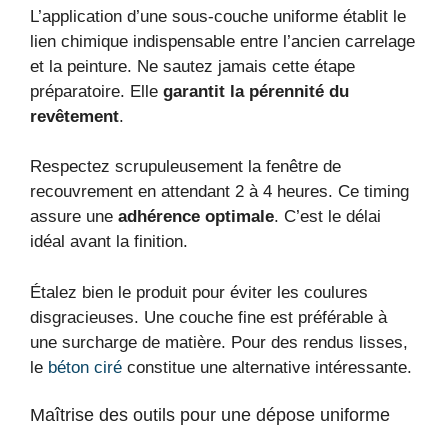
L’application d’une sous-couche uniforme établit le
lien chimique indispensable entre l’ancien carrelage
et la peinture. Ne sautez jamais cette étape
préparatoire. Elle
garantit la pérennité du
revêtement
.
Respectez scrupuleusement la fenêtre de
recouvrement en attendant 2 à 4 heures. Ce timing
assure une
adhérence optimale
. C’est le délai
idéal avant la finition.
Étalez bien le produit pour éviter les coulures
disgracieuses. Une couche fine est préférable à
une surcharge de matière. Pour des rendus lisses,
le
béton ciré
constitue une alternative intéressante.
Maîtrise des outils pour une dépose uniforme