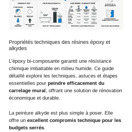
Propriétés techniques des résines époxy et
alkydes
L’époxy bi-composante garantit une résistance
chimique imbattable en milieu humide. Ce guide
détaillé explore les techniques, astuces et étapes
essentielles pour
peindre efficacement du
carrelage mural
, offrant une solution de rénovation
économique et durable.
La peinture alkyde est plus simple à poser. Elle
offre un
excellent compromis technique pour les
budgets serrés
.