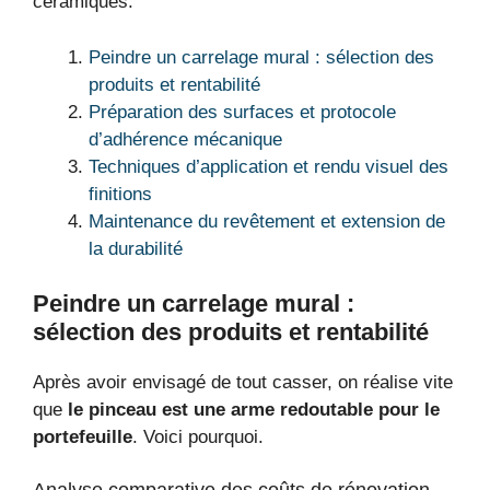
céramiques.
Peindre un carrelage mural : sélection des
produits et rentabilité
Préparation des surfaces et protocole
d’adhérence mécanique
Techniques d’application et rendu visuel des
finitions
Maintenance du revêtement et extension de
la durabilité
Peindre un carrelage mural :
sélection des produits et rentabilité
Après avoir envisagé de tout casser, on réalise vite
que
le pinceau est une arme redoutable pour le
portefeuille
. Voici pourquoi.
Analyse comparative des coûts de rénovation