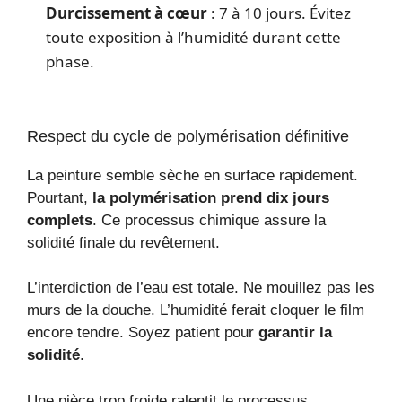
Durcissement à cœur
: 7 à 10 jours. Évitez
toute exposition à l’humidité durant cette
phase.
Respect du cycle de polymérisation définitive
La peinture semble sèche en surface rapidement.
Pourtant,
la polymérisation prend dix jours
complets
. Ce processus chimique assure la
solidité finale du revêtement.
L’interdiction de l’eau est totale. Ne mouillez pas les
murs de la douche. L’humidité ferait cloquer le film
encore tendre. Soyez patient pour
garantir la
solidité
.
Une pièce trop froide ralentit le processus.