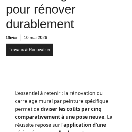
pour rénover
durablement
Olivier
10 mai 2026
Travaux & Rénovation
L’essentiel à retenir : la rénovation du
carrelage mural par peinture spécifique
permet de
diviser les coûts par cinq
comparativement à une pose neuve
. La
réussite repose sur l’
application d’une