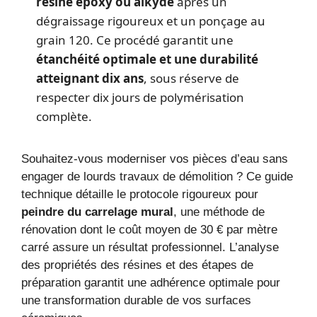
résine époxy ou alkyde
après un
dégraissage rigoureux et un ponçage au
grain 120. Ce procédé garantit une
étanchéité optimale et une durabilité
atteignant dix ans
, sous réserve de
respecter dix jours de polymérisation
complète.
Souhaitez-vous moderniser vos pièces d’eau sans
engager de lourds travaux de démolition ? Ce guide
technique détaille le protocole rigoureux pour
peindre du carrelage mural
, une méthode de
rénovation dont le coût moyen de 30 € par mètre
carré assure un résultat professionnel. L’analyse
des propriétés des résines et des étapes de
préparation garantit une adhérence optimale pour
une transformation durable de vos surfaces