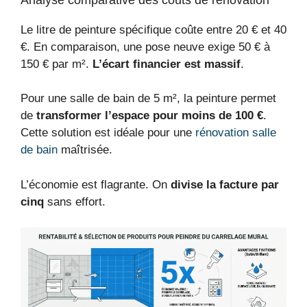
Le litre de peinture spécifique coûte entre 20 € et 40
€. En comparaison, une pose neuve exige 50 € à
150 € par m².
L’écart financier est massif
.
Pour une salle de bain de 5 m², la peinture permet
de
transformer l’espace pour moins de 100 €
.
Cette solution est idéale pour une
rénovation salle
de bain
maîtrisée.
L’économie est flagrante. On
divise la facture par
cinq
sans effort.