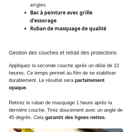
angles
Bac à peinture avec grille
d’essorage
Ruban de masquage de qualité
Gestion des couches et retrait des protections
Appliquez la seconde couche après un délai de 12
heures. Ce temps permet au film de se stabiliser
durablement. Le résultat sera
parfaitement
opaque
.
Retirez le ruban de masquage 1 heure après la
dernière couche. Tirez doucement avec un angle de
45 degrés. Cela
garantit des lignes nettes
.