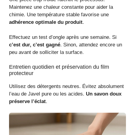
Maintenez une chaleur constante pour aider la
chimie. Une température stable favorise une
adhérence optimale du produit
.
Effectuez un test d’ongle après une semaine. Si
c’est dur, c’est gagné
. Sinon, attendez encore un
peu avant de solliciter la surface.
Entretien quotidien et préservation du film
protecteur
Utilisez des détergents neutres. Évitez absolument
l’eau de Javel pure ou les acides.
Un savon doux
préserve l’éclat
.