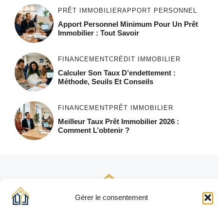
PRÊT IMMOBILIER
APPORT PERSONNEL
Apport Personnel Minimum Pour Un Prêt
Immobilier : Tout Savoir
FINANCEMENT
CRÉDIT IMMOBILIER
Calculer Son Taux D’endettement :
Méthode, Seuils Et Conseils
FINANCEMENT
PRÊT IMMOBILIER
Meilleur Taux Prêt Immobilier 2026 :
Comment L’obtenir ?
Gérer le consentement