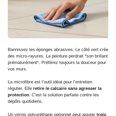
Bannissez les éponges abrasives. Le côté vert crée
des micro-rayures. La peinture perdrait *son brillant
prématurément*. Préférez toujours la douceur pour
vos murs.
La microfibre est l’outil idéal pour l’entretien
régulier. Elle
retire le calcaire sans agresser la
protection
. C’est la solution parfaite contre les
dépôts quotidiens.
Un vernis polyuréthane optionnel peut ajouter
trois