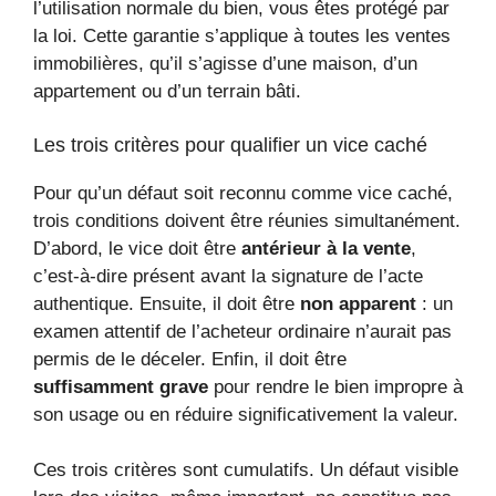
l’utilisation normale du bien, vous êtes protégé par
la loi. Cette garantie s’applique à toutes les ventes
immobilières, qu’il s’agisse d’une maison, d’un
appartement ou d’un terrain bâti.
Les trois critères pour qualifier un vice caché
Pour qu’un défaut soit reconnu comme vice caché,
trois conditions doivent être réunies simultanément.
D’abord, le vice doit être
antérieur à la vente
,
c’est-à-dire présent avant la signature de l’acte
authentique. Ensuite, il doit être
non apparent
: un
examen attentif de l’acheteur ordinaire n’aurait pas
permis de le déceler. Enfin, il doit être
suffisamment grave
pour rendre le bien impropre à
son usage ou en réduire significativement la valeur.
Ces trois critères sont cumulatifs. Un défaut visible