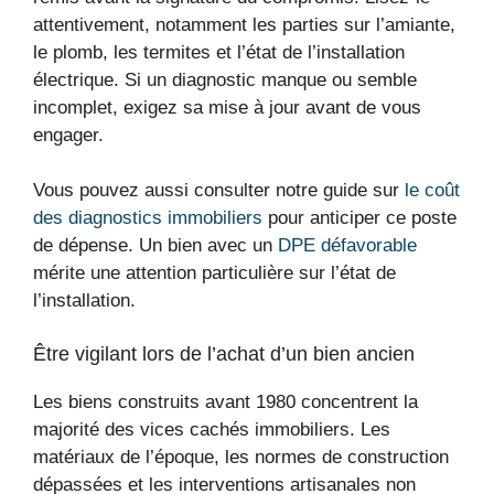
attentivement, notamment les parties sur l’amiante,
le plomb, les termites et l’état de l’installation
électrique. Si un diagnostic manque ou semble
incomplet, exigez sa mise à jour avant de vous
engager.
Vous pouvez aussi consulter notre guide sur
le coût
des diagnostics immobiliers
pour anticiper ce poste
de dépense. Un bien avec un
DPE défavorable
mérite une attention particulière sur l’état de
l’installation.
Être vigilant lors de l’achat d’un bien ancien
Les biens construits avant 1980 concentrent la
majorité des vices cachés immobiliers. Les
matériaux de l’époque, les normes de construction
dépassées et les interventions artisanales non