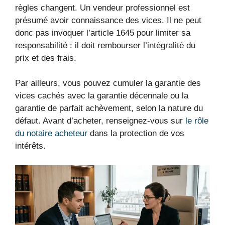
règles changent. Un vendeur professionnel est
présumé avoir connaissance des vices. Il ne peut
donc pas invoquer l’article 1645 pour limiter sa
responsabilité : il doit rembourser l’intégralité du
prix et des frais.
Par ailleurs, vous pouvez cumuler la garantie des
vices cachés avec la garantie décennale ou la
garantie de parfait achèvement, selon la nature du
défaut. Avant d’acheter, renseignez-vous sur
le rôle
du notaire acheteur
dans la protection de vos
intérêts.