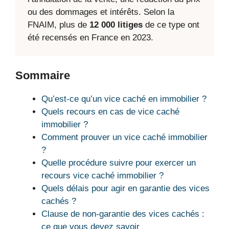
ou des dommages et intérêts. Selon la
FNAIM, plus de
12 000 litiges
de ce type ont
été recensés en France en 2023.
Sommaire
Qu’est-ce qu’un vice caché en immobilier ?
Quels recours en cas de vice caché
immobilier ?
Comment prouver un vice caché immobilier
?
Quelle procédure suivre pour exercer un
recours vice caché immobilier ?
Quels délais pour agir en garantie des vices
cachés ?
Clause de non-garantie des vices cachés :
ce que vous devez savoir