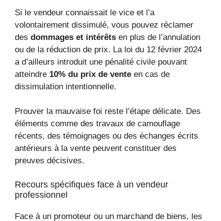
Si le vendeur connaissait le vice et l’a
volontairement dissimulé, vous pouvez réclamer
des
dommages et intérêts
en plus de l’annulation
ou de la réduction de prix. La loi du 12 février 2024
a d’ailleurs introduit une pénalité civile pouvant
atteindre
10% du prix de vente
en cas de
dissimulation intentionnelle.
Prouver la mauvaise foi reste l’étape délicate. Des
éléments comme des travaux de camouflage
récents, des témoignages ou des échanges écrits
antérieurs à la vente peuvent constituer des
preuves décisives.
Recours spécifiques face à un vendeur
professionnel
Face à un promoteur ou un marchand de biens, les