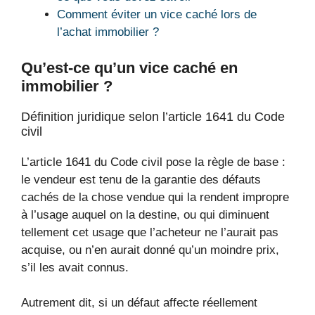
Comment éviter un vice caché lors de
l’achat immobilier ?
Qu’est-ce qu’un vice caché en
immobilier ?
Définition juridique selon l’article 1641 du Code
civil
L’article 1641 du Code civil pose la règle de base :
le vendeur est tenu de la garantie des défauts
cachés de la chose vendue qui la rendent impropre
à l’usage auquel on la destine, ou qui diminuent
tellement cet usage que l’acheteur ne l’aurait pas
acquise, ou n’en aurait donné qu’un moindre prix,
s’il les avait connus.
Autrement dit, si un défaut affecte réellement