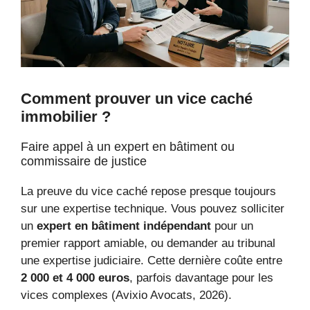
Comment prouver un vice caché
immobilier ?
Faire appel à un expert en bâtiment ou
commissaire de justice
La preuve du vice caché repose presque toujours
sur une expertise technique. Vous pouvez solliciter
un
expert en bâtiment indépendant
pour un
premier rapport amiable, ou demander au tribunal
une expertise judiciaire. Cette dernière coûte entre
2 000 et 4 000 euros
, parfois davantage pour les
vices complexes (Avixio Avocats, 2026).