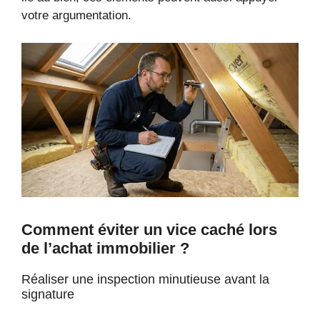
votre argumentation.
Comment éviter un vice caché lors
de l’achat immobilier ?
Réaliser une inspection minutieuse avant la
signature