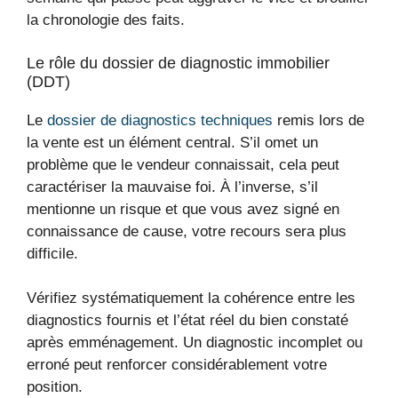
la chronologie des faits.
Le rôle du dossier de diagnostic immobilier
(DDT)
Le
dossier de diagnostics techniques
remis lors de
la vente est un élément central. S’il omet un
problème que le vendeur connaissait, cela peut
caractériser la mauvaise foi. À l’inverse, s’il
mentionne un risque et que vous avez signé en
connaissance de cause, votre recours sera plus
difficile.
Vérifiez systématiquement la cohérence entre les
diagnostics fournis et l’état réel du bien constaté
après emménagement. Un diagnostic incomplet ou
erroné peut renforcer considérablement votre
position.