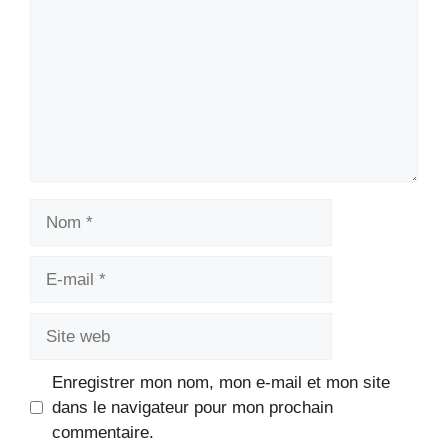
Nom
E-
mail
Site
web
Enregistrer mon nom, mon e-mail et mon site
dans le navigateur pour mon prochain
commentaire.