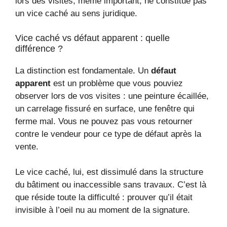
lors des visites, même important, ne constitue pas
un vice caché au sens juridique.
Vice caché vs défaut apparent : quelle
différence ?
La distinction est fondamentale. Un
défaut
apparent
est un problème que vous pouviez
observer lors de vos visites : une peinture écaillée,
un carrelage fissuré en surface, une fenêtre qui
ferme mal. Vous ne pouvez pas vous retourner
contre le vendeur pour ce type de défaut après la
vente.
Le vice caché, lui, est dissimulé dans la structure
du bâtiment ou inaccessible sans travaux. C’est là
que réside toute la difficulté : prouver qu’il était
invisible à l’oeil nu au moment de la signature.