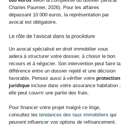
000 euros
selon la complexité du dossier (avocat
Charles Paumier, 2026). Pour les affaires
dépassant 10 000 euros, la représentation par
avocat est obligatoire.
Le rôle de l’avocat dans la procédure
Un avocat spécialisé en droit immobilier vous
aidera à structurer votre dossier, à choisir le bon
recours et à négocier. Son intervention peut faire la
différence entre un dossier rejeté et une décision
favorable. Pensez aussi à vérifier votre
protection
juridique
incluse dans votre assurance habitation :
elle peut couvrir une partie des frais.
Pour financer votre projet malgré ce litige,
consultez les
tendances des taux immobiliers
qui
peuvent influencer vos options de refinancement.