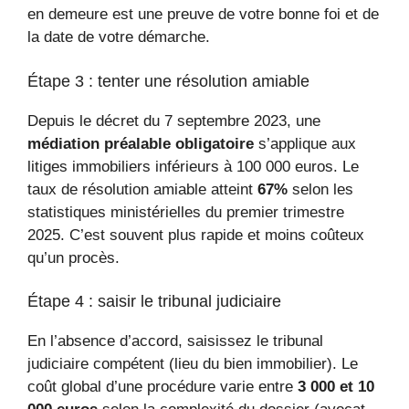
en demeure est une preuve de votre bonne foi et de
la date de votre démarche.
Étape 3 : tenter une résolution amiable
Depuis le décret du 7 septembre 2023, une
médiation préalable obligatoire
s’applique aux
litiges immobiliers inférieurs à 100 000 euros. Le
taux de résolution amiable atteint
67%
selon les
statistiques ministérielles du premier trimestre
2025. C’est souvent plus rapide et moins coûteux
qu’un procès.
Étape 4 : saisir le tribunal judiciaire
En l’absence d’accord, saisissez le tribunal
judiciaire compétent (lieu du bien immobilier). Le
coût global d’une procédure varie entre
3 000 et 10