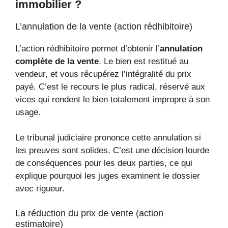
immobilier ?
L’annulation de la vente (action rédhibitoire)
L’action rédhibitoire permet d’obtenir l’
annulation
complète de la vente
. Le bien est restitué au
vendeur, et vous récupérez l’intégralité du prix
payé. C’est le recours le plus radical, réservé aux
vices qui rendent le bien totalement impropre à son
usage.
Le tribunal judiciaire prononce cette annulation si
les preuves sont solides. C’est une décision lourde
de conséquences pour les deux parties, ce qui
explique pourquoi les juges examinent le dossier
avec rigueur.
La réduction du prix de vente (action
estimatoire)