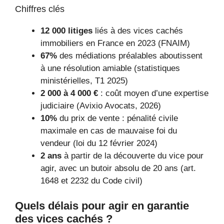
Chiffres clés
12 000 litiges
liés à des vices cachés
immobiliers en France en 2023 (FNAIM)
67%
des médiations préalables aboutissent
à une résolution amiable (statistiques
ministérielles, T1 2025)
2 000 à 4 000 €
: coût moyen d’une expertise
judiciaire (Avixio Avocats, 2026)
10%
du prix de vente : pénalité civile
maximale en cas de mauvaise foi du
vendeur (loi du 12 février 2024)
2 ans
à partir de la découverte du vice pour
agir, avec un butoir absolu de 20 ans (art.
1648 et 2232 du Code civil)
Quels délais pour agir en garantie
des vices cachés ?