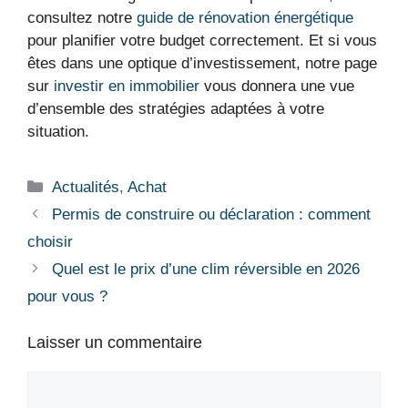
consultez notre
guide de rénovation énergétique
pour planifier votre budget correctement. Et si vous
êtes dans une optique d’investissement, notre page
sur
investir en immobilier
vous donnera une vue
d’ensemble des stratégies adaptées à votre
situation.
Catégories
Actualités
,
Achat
Permis de construire ou déclaration : comment
choisir
Quel est le prix d’une clim réversible en 2026
pour vous ?
Laisser un commentaire
Commentaire