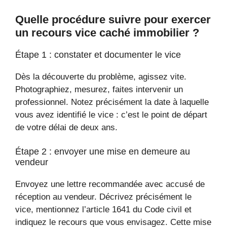
Quelle procédure suivre pour exercer
un recours vice caché immobilier ?
Étape 1 : constater et documenter le vice
Dès la découverte du problème, agissez vite.
Photographiez, mesurez, faites intervenir un
professionnel. Notez précisément la date à laquelle
vous avez identifié le vice : c’est le point de départ
de votre délai de deux ans.
Étape 2 : envoyer une mise en demeure au
vendeur
Envoyez une lettre recommandée avec accusé de
réception au vendeur. Décrivez précisément le
vice, mentionnez l’article 1641 du Code civil et
indiquez le recours que vous envisagez. Cette mise