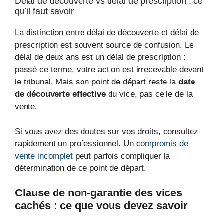
Délai de découverte vs délai de prescription : ce
qu’il faut savoir
La distinction entre délai de découverte et délai de
prescription est souvent source de confusion. Le
délai de deux ans est un délai de prescription :
passé ce terme, votre action est irrecevable devant
le tribunal. Mais son point de départ reste la
date
de découverte effective
du vice, pas celle de la
vente.
Si vous avez des doutes sur vos droits, consultez
rapidement un professionnel. Un
compromis de
vente incomplet
peut parfois compliquer la
détermination de ce point de départ.
Clause de non-garantie des vices
cachés : ce que vous devez savoir