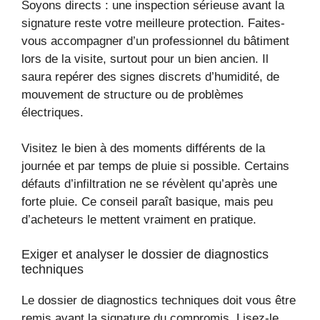
Soyons directs : une inspection sérieuse avant la
signature reste votre meilleure protection. Faites-
vous accompagner d’un professionnel du bâtiment
lors de la visite, surtout pour un bien ancien. Il
saura repérer des signes discrets d’humidité, de
mouvement de structure ou de problèmes
électriques.
Visitez le bien à des moments différents de la
journée et par temps de pluie si possible. Certains
défauts d’infiltration ne se révèlent qu’après une
forte pluie. Ce conseil paraît basique, mais peu
d’acheteurs le mettent vraiment en pratique.
Exiger et analyser le dossier de diagnostics
techniques
Le dossier de diagnostics techniques doit vous être
remis avant la signature du compromis. Lisez-le