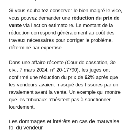
Si vous souhaitez conserver le bien malgré le vice,
vous pouvez demander une
réduction du prix de
vente
via l’action estimatoire. Le montant de la
réduction correspond généralement au coût des
travaux nécessaires pour corriger le problème,
déterminé par expertise.
Dans une affaire récente (Cour de cassation, 3e
civ., 7 mars 2024, n° 20-17790), les juges ont
confirmé une réduction du prix de
62%
après que
les vendeurs avaient masqué des fissures par un
ravalement avant la vente. Un exemple qui montre
que les tribunaux n’hésitent pas à sanctionner
lourdement.
Les dommages et intérêts en cas de mauvaise
foi du vendeur