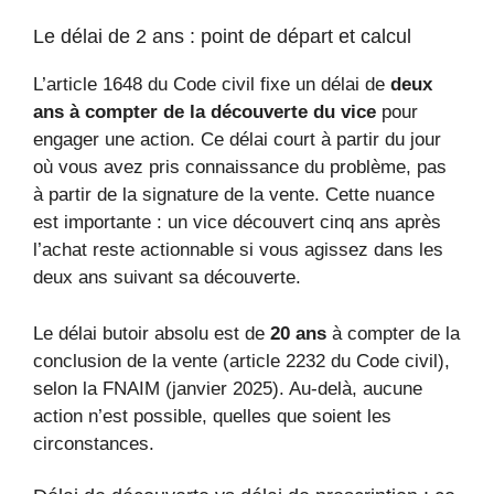
Le délai de 2 ans : point de départ et calcul
L’article 1648 du Code civil fixe un délai de
deux
ans à compter de la découverte du vice
pour
engager une action. Ce délai court à partir du jour
où vous avez pris connaissance du problème, pas
à partir de la signature de la vente. Cette nuance
est importante : un vice découvert cinq ans après
l’achat reste actionnable si vous agissez dans les
deux ans suivant sa découverte.
Le délai butoir absolu est de
20 ans
à compter de la
conclusion de la vente (article 2232 du Code civil),
selon la FNAIM (janvier 2025). Au-delà, aucune
action n’est possible, quelles que soient les
circonstances.