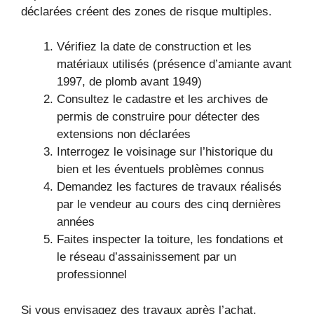
déclarées créent des zones de risque multiples.
Vérifiez la date de construction et les
matériaux utilisés (présence d’amiante avant
1997, de plomb avant 1949)
Consultez le cadastre et les archives de
permis de construire pour détecter des
extensions non déclarées
Interrogez le voisinage sur l’historique du
bien et les éventuels problèmes connus
Demandez les factures de travaux réalisés
par le vendeur au cours des cinq dernières
années
Faites inspecter la toiture, les fondations et
le réseau d’assainissement par un
professionnel
Si vous envisagez des travaux après l’achat,