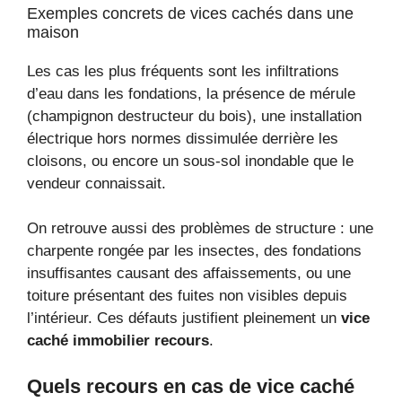
Exemples concrets de vices cachés dans une
maison
Les cas les plus fréquents sont les infiltrations
d’eau dans les fondations, la présence de mérule
(champignon destructeur du bois), une installation
électrique hors normes dissimulée derrière les
cloisons, ou encore un sous-sol inondable que le
vendeur connaissait.
On retrouve aussi des problèmes de structure : une
charpente rongée par les insectes, des fondations
insuffisantes causant des affaissements, ou une
toiture présentant des fuites non visibles depuis
l’intérieur. Ces défauts justifient pleinement un
vice
caché immobilier recours
.
Quels recours en cas de vice caché