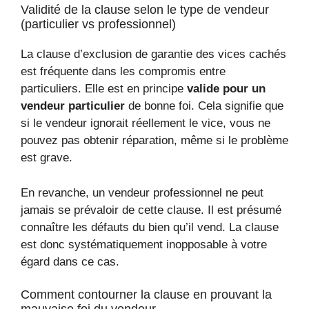
Validité de la clause selon le type de vendeur
(particulier vs professionnel)
La clause d’exclusion de garantie des vices cachés
est fréquente dans les compromis entre
particuliers. Elle est en principe
valide pour un
vendeur particulier
de bonne foi. Cela signifie que
si le vendeur ignorait réellement le vice, vous ne
pouvez pas obtenir réparation, même si le problème
est grave.
En revanche, un vendeur professionnel ne peut
jamais se prévaloir de cette clause. Il est présumé
connaître les défauts du bien qu’il vend. La clause
est donc systématiquement inopposable à votre
égard dans ce cas.
Comment contourner la clause en prouvant la